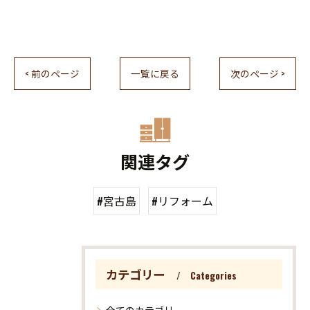
< 前のページ
一覧に戻る
次のページ >
関連タグ
#宮古島
#リフォーム
カテゴリー
Categories
全てのカテゴリー