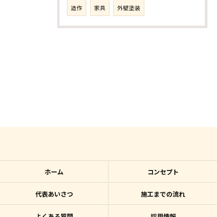
造作
家具
外壁塗装
ホーム
コンセプト
代表あいさつ
施工までの流れ
よくある質問
採用情報