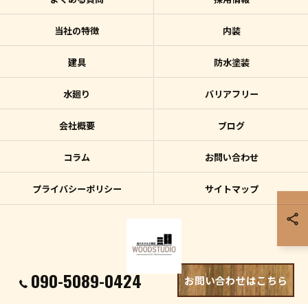
当社の特徴
内装
建具
防水塗装
水廻り
バリアフリー
会社概要
ブログ
コラム
お問い合わせ
プライバシーポリシー
サイトマップ
090-5089-0424
お問い合わせはこちら
© 2026 沖縄県宮古島のリフォームはWOOD STUDIO ALL RIGHTS RESERVED.