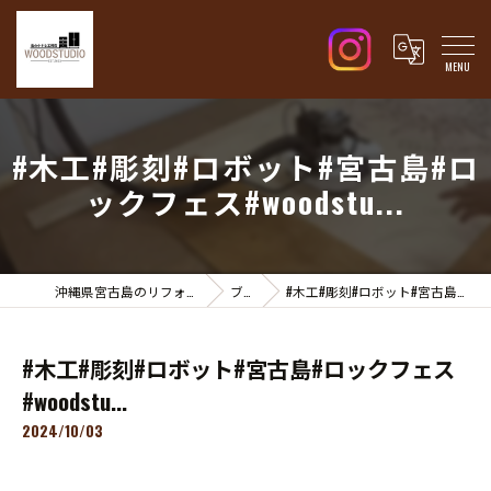
#木工#彫刻#ロボット#宮古島#ロ
ックフェス#woodstu...
沖縄県宮古島のリフォームはWOOD STUDIO
ブログ
#木工#彫刻#ロボット#宮古島#ロックフェス#woodstu...
#木工#彫刻#ロボット#宮古島#ロックフェス
#woodstu...
2024/10/03