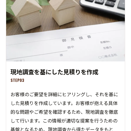
現地調査を基にした見積りを作成
STEP03
お客様のご要望を詳細にヒアリングし、それを基に
した見積りを作成しています。お客様が抱える具体
的な問題やご希望を確認するため、現地調査を徹底
して行います。この情報が適切な提案を行うための
基盤となるため、現地調査から得たデータをもと