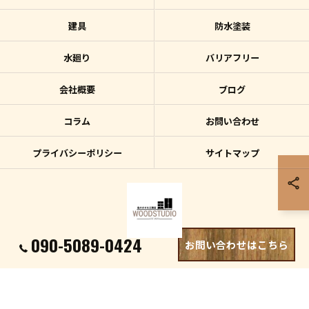
建具
防水塗装
水廻り
バリアフリー
会社概要
ブログ
コラム
お問い合わせ
プライバシーポリシー
サイトマップ
090-5089-0424
お問い合わせはこちら
© 2026 沖縄県宮古島のリフォームはWOOD STUDIO ALL RIGHTS RESERVED.