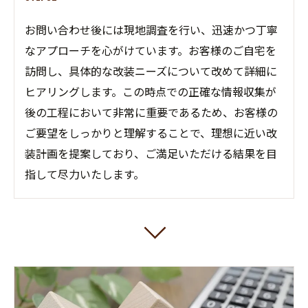
お問い合わせ後には現地調査を行い、迅速かつ丁寧
なアプローチを心がけています。お客様のご自宅を
訪問し、具体的な改装ニーズについて改めて詳細に
ヒアリングします。この時点での正確な情報収集が
後の工程において非常に重要であるため、お客様の
ご要望をしっかりと理解することで、理想に近い改
装計画を提案しており、ご満足いただける結果を目
指して尽力いたします。