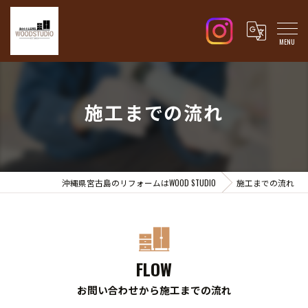
施工までの流れ
沖縄県宮古島のリフォームはWOOD STUDIO
施工までの流れ
FLOW
お問い合わせから施工までの流れ