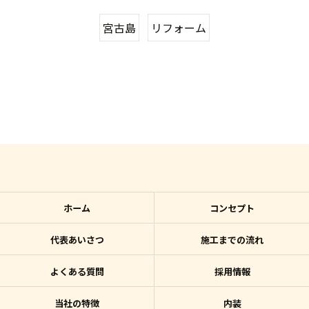
宮古島
リフォーム
ホーム
コンセプト
代表あいさつ
施工までの流れ
よくある質問
採用情報
当社の特徴
内装