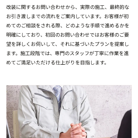
改装に関するお問い合わせから、実際の施工、最終的な
お引き渡しまでの流れをご案内しています。お客様が初
めてのご相談をされる際、どのような手順で進めるかを
明確にしており、初回のお問い合わせではお客様のご要
望を詳しくお伺いして、それに基づいたプランを提案し
ます。施工段階では、専門のスタッフが丁寧に作業を進
めてご満足いただける仕上がりを目指します。