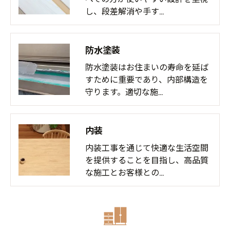
し、段差解消や手す…
防水塗装
防水塗装はお住まいの寿命を延ば
すために重要であり、内部構造を
守ります。適切な施…
内装
内装工事を通じて快適な生活空間
を提供することを目指し、高品質
な施工とお客様との…