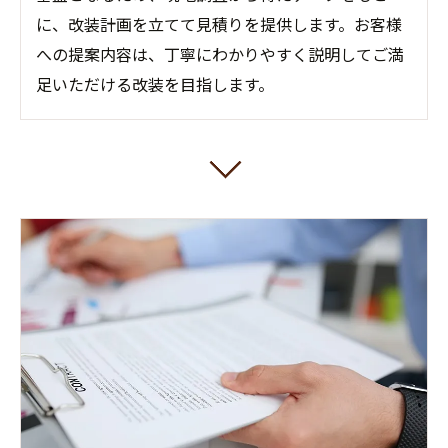
に、改装計画を立てて見積りを提供します。お客様
への提案内容は、丁寧にわかりやすく説明してご満
足いただける改装を目指します。