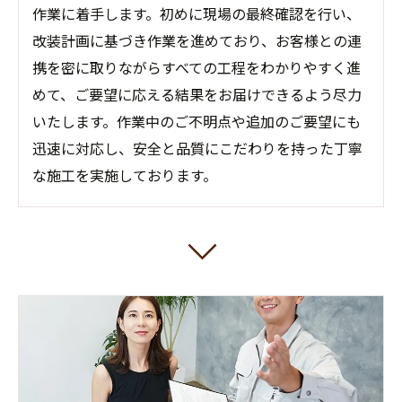
作業に着手します。初めに現場の最終確認を行い、
改装計画に基づき作業を進めており、お客様との連
携を密に取りながらすべての工程をわかりやすく進
めて、ご要望に応える結果をお届けできるよう尽力
いたします。作業中のご不明点や追加のご要望にも
迅速に対応し、安全と品質にこだわりを持った丁寧
な施工を実施しております。