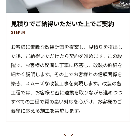
見積りでご納得いただいた上でご契約
STEP04
お客様に素敵な改装計画を提案し、見積りを提出し
た後、ご納得いただけたら契約を進めます。この段
階で、お客様の疑問に丁寧に応答し、改装の詳細を
細かく説明します。その上でお客様との信頼関係を
築き、スムーズな改装工事を実現します。改装の各
工程では、お客様と密に連携を取りながら進めつつ
すべての工程で質の高い対応を心がけ、お客様のご
要望に応える施工を実施します。