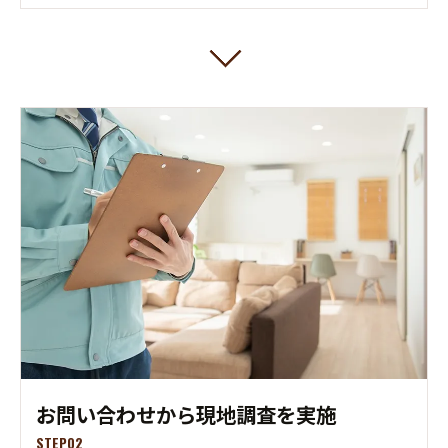
お問い合わせから現地調査を実施
STEP02