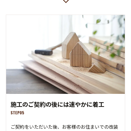
施工のご契約の後には速やかに着工
STEP05
ご契約をいただいた後、お客様のお住まいでの改装