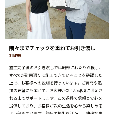
隅々までチェックを重ねてお引き渡し
STEP06
施工完了後のお引き渡しでは細部にわたり点検し、
すべてが計画通りに施工できていることを確認した
上で、お客様への説明を行っています。ご質問や追
加の要望にも応じて、お客様が新しい環境に満足さ
れるまでサポートします。この過程で信頼と安心を
提供しており、お客様が次の生活を心から楽しめる
よう努めています。熟練の技術を活かし、快適な生