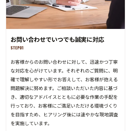
お問い合わせでいつでも誠実に対応
STEP01
お客様からのお問い合わせに対して、迅速かつ丁寧
な対応を心がけています。それぞれのご質問に、明
確で理解しやすい形でお答えして、お客様が抱える
問題解決に努めます。ご相談いただいた内容に基づ
き、適切なアドバイスとともに必要な作業の手配を
行っており、お客様にご満足いただける環境づくり
を目指すため、ヒアリング後には速やかな現地調査
を実施しています。