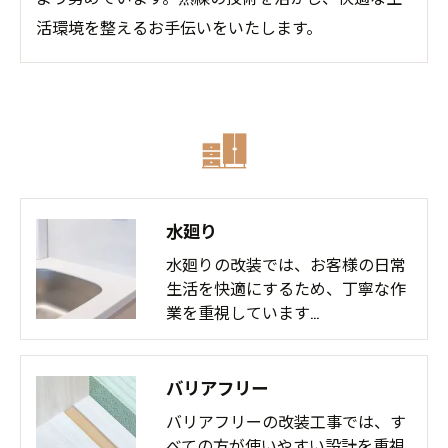
活環境を整えるお手伝いをいたします。
水廻り
水廻りの改装では、お客様の日常
生活を快適にするため、丁寧な作
業を重視しています…
バリアフリー
バリアフリーの改装工事では、す
べての方が使いやすい設計を重視